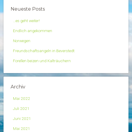
Neueste Posts
…es geht weiter!
Endlich angekommen
Norwegen
Freundschaftsangeln in Beverstedt
Forellen beizen und Kalträuchern
Archiv
Mai 2022
Juli 2021
Juni 2021
Mai 2021