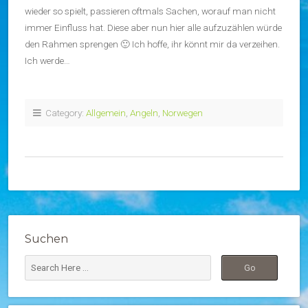
wieder so spielt, passieren oftmals Sachen, worauf man nicht
immer Einfluss hat. Diese aber nun hier alle aufzuzählen würde
den Rahmen sprengen 🙂 Ich hoffe, ihr könnt mir da verzeihen.
Ich werde…
Category:
Allgemein
,
Angeln
,
Norwegen
Suchen