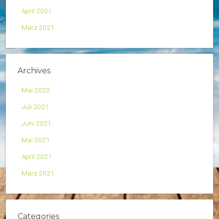
April 2021
März 2021
Archives
Mai 2022
Juli 2021
Juni 2021
Mai 2021
April 2021
März 2021
Categories