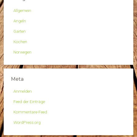
Allgemein
Angeln
Garten
Kochen
Norwegen
Meta
Anmelden
Feed der Einträge
Kommentare-Feed
WordPress.org