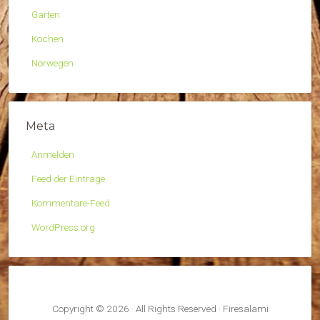
Garten
Kochen
Norwegen
Meta
Anmelden
Feed der Einträge
Kommentare-Feed
WordPress.org
Copyright © 2026 · All Rights Reserved · Firesalami