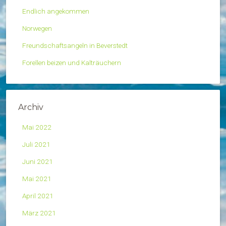
Endlich angekommen
Norwegen
Freundschaftsangeln in Beverstedt
Forellen beizen und Kalträuchern
Archiv
Mai 2022
Juli 2021
Juni 2021
Mai 2021
April 2021
März 2021