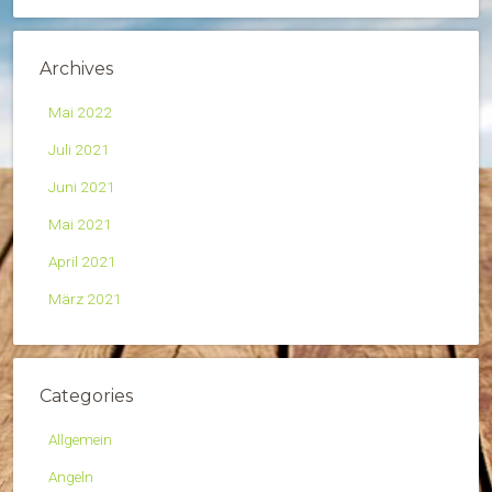
Archives
Mai 2022
Juli 2021
Juni 2021
Mai 2021
April 2021
März 2021
Categories
Allgemein
Angeln