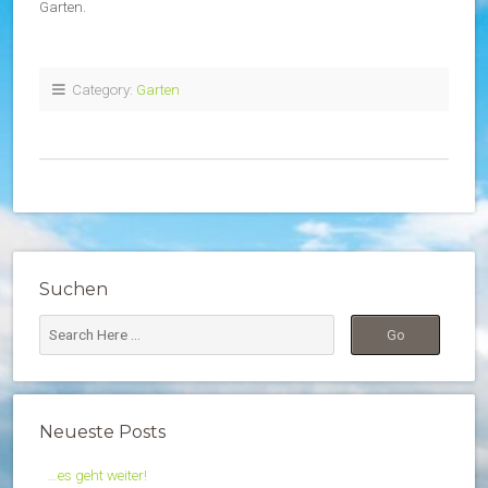
Garten.
Category:
Garten
Suchen
Neueste Posts
…es geht weiter!