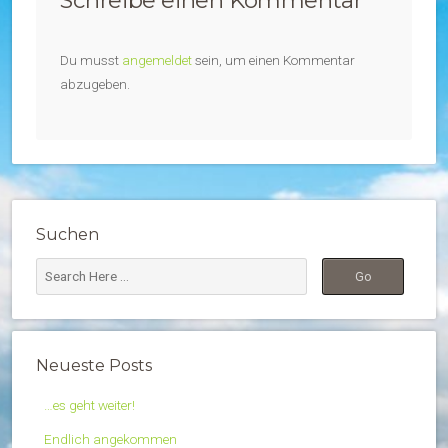
Schreibe einen Kommentar
Du musst
angemeldet
sein, um einen Kommentar
abzugeben.
Suchen
Neueste Posts
…es geht weiter!
Endlich angekommen