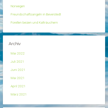
Norwegen
Freundschaftsangeln in Beverstedt
Forellen beizen und Kalträuchern
Archiv
Mai 2022
Juli 2021
Juni 2021
Mai 2021
April 2021
März 2021