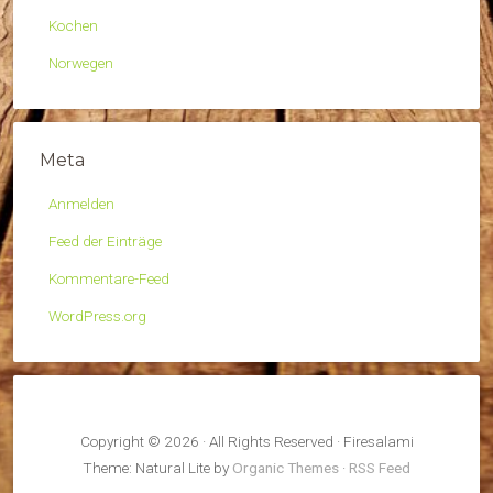
Kochen
Norwegen
Meta
Anmelden
Feed der Einträge
Kommentare-Feed
WordPress.org
Copyright © 2026 · All Rights Reserved · Firesalami
Theme: Natural Lite by
Organic Themes
·
RSS Feed