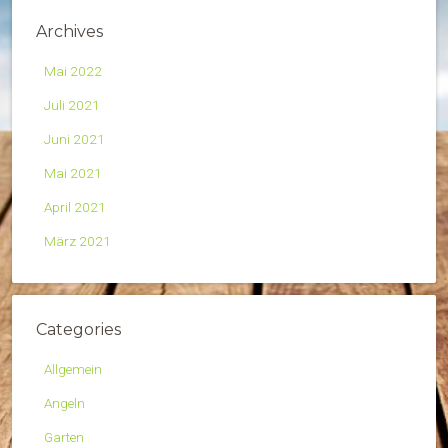
Archives
Mai 2022
Juli 2021
Juni 2021
Mai 2021
April 2021
März 2021
Categories
Allgemein
Angeln
Garten